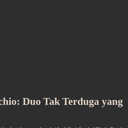
chio: Duo Tak Terduga yang