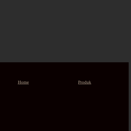
Home
Produk