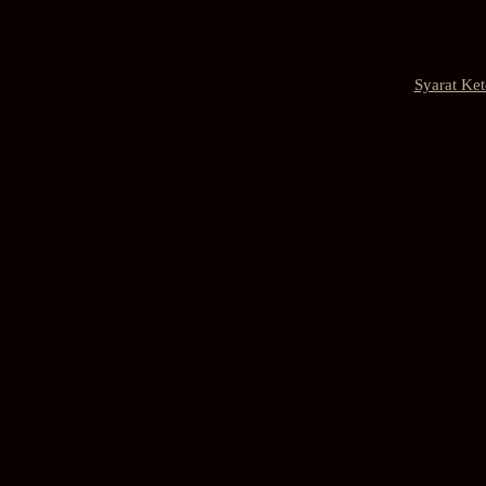
Syarat Ke