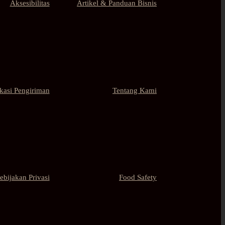
Aksesibilitas
Artikel & Panduan Bisnis
kasi Pengiriman
Tentang Kami
ebijakan Privasi
Food Safety