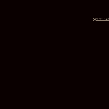
Syarat Ke