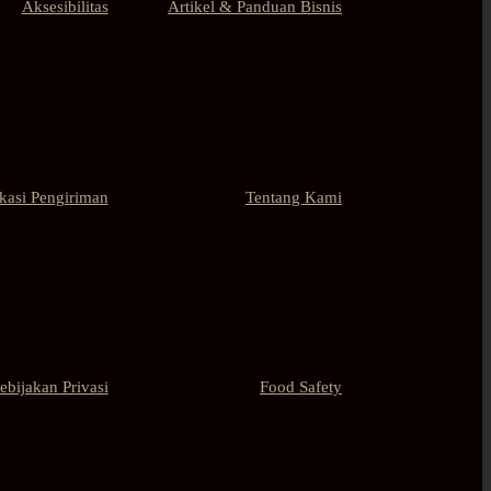
Aksesibilitas
Artikel & Panduan Bisnis
kasi Pengiriman
Tentang Kami
ebijakan Privasi
Food Safety