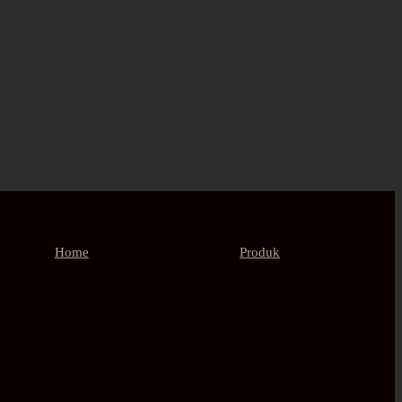
Home
Produk