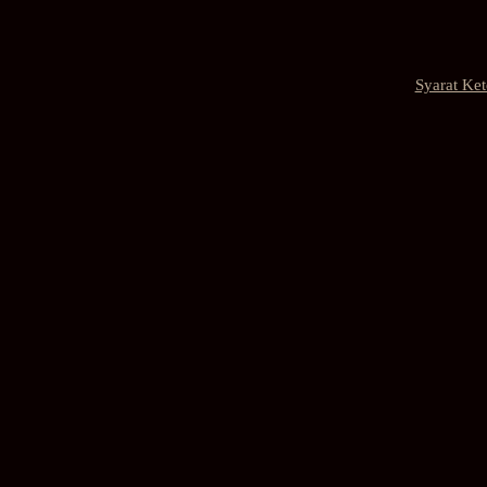
Syarat Ke