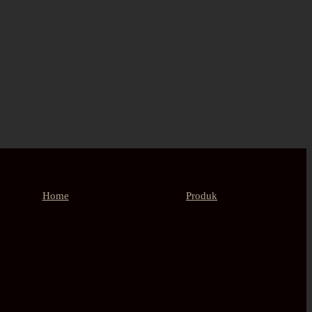
Home
Produk