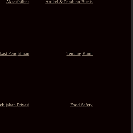
Aksesibilitas
Artikel & Panduan Bisnis
kasi Pengiriman
Tentang Kami
ebijakan Privasi
Food Safety